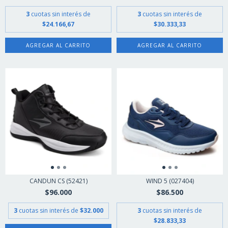
3
cuotas sin interés de
3
cuotas sin interés de
$24.166,67
$30.333,33
AGREGAR AL CARRITO
AGREGAR AL CARRITO
CANDUN CS (52421)
WIND 5 (027404)
$96.000
$86.500
3
cuotas sin interés de
$32.000
3
cuotas sin interés de
$28.833,33