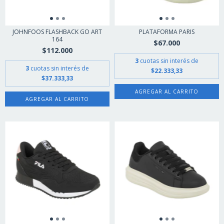
JOHNFOOS FLASHBACK GO ART
PLATAFORMA PARIS
164
$67.000
$112.000
3
cuotas sin interés de
3
cuotas sin interés de
$22.333,33
$37.333,33
AGREGAR AL CARRITO
AGREGAR AL CARRITO