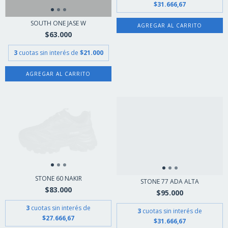
$31.666,67
SOUTH ONE JASE W
AGREGAR AL CARRITO
$63.000
3
cuotas sin interés de
$21.000
AGREGAR AL CARRITO
STONE 60 NAKIR
STONE 77 ADA ALTA
$83.000
$95.000
3
cuotas sin interés de
3
cuotas sin interés de
$27.666,67
$31.666,67