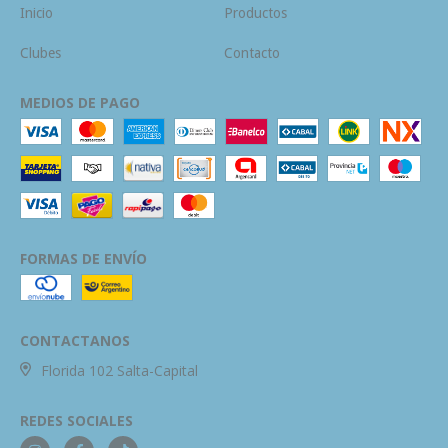
Inicio
Productos
Clubes
Contacto
MEDIOS DE PAGO
FORMAS DE ENVÍO
CONTACTANOS
Florida 102 Salta-Capital
REDES SOCIALES