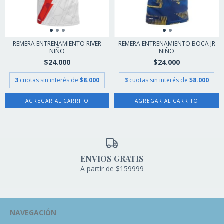
REMERA ENTRENAMIENTO RIVER
REMERA ENTRENAMIENTO BOCA JR
NIÑO
NIÑO
$24.000
$24.000
3
cuotas sin interés de
$8.000
3
cuotas sin interés de
$8.000
AGREGAR AL CARRITO
AGREGAR AL CARRITO
ENVIOS GRATIS
A partir de $159999
NAVEGACIÓN