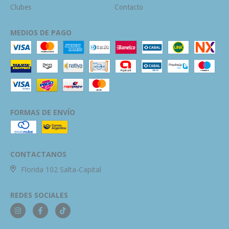
Clubes
Contacto
MEDIOS DE PAGO
FORMAS DE ENVÍO
CONTACTANOS
Florida 102 Salta-Capital
REDES SOCIALES