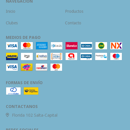
NAVEGACIÓN
Inicio
Productos
Clubes
Contacto
MEDIOS DE PAGO
FORMAS DE ENVÍO
CONTACTANOS
Florida 102 Salta-Capital
REDES SOCIALES