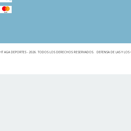
HT AGA DEPORTES - 2026. TODOS LOS DERECHOS RESERVADOS.
DEFENSA DE LAS Y LO