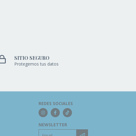
SITIO SEGURO
Protegemos tus datos
REDES SOCIALES
NEWSLETTER