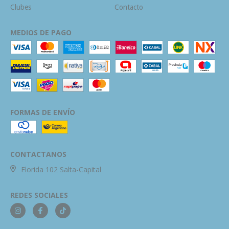
Clubes
Contacto
MEDIOS DE PAGO
FORMAS DE ENVÍO
CONTACTANOS
Florida 102 Salta-Capital
REDES SOCIALES