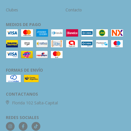
Clubes
Contacto
MEDIOS DE PAGO
FORMAS DE ENVÍO
CONTACTANOS
Florida 102 Salta-Capital
REDES SOCIALES