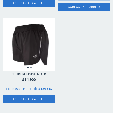
AGREGAR AL CARRITO
AGREGAR AL CARRITO
SHORT RUNNING MUJER
$14.900
3
cuotas sin interés de
$4.966,67
AGREGAR AL CARRITO