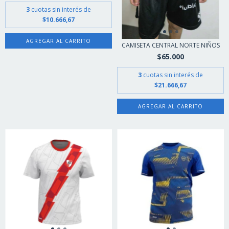
3
cuotas sin interés de
$10.666,67
AGREGAR AL CARRITO
CAMISETA CENTRAL NORTE NIÑOS
$65.000
3
cuotas sin interés de
$21.666,67
AGREGAR AL CARRITO