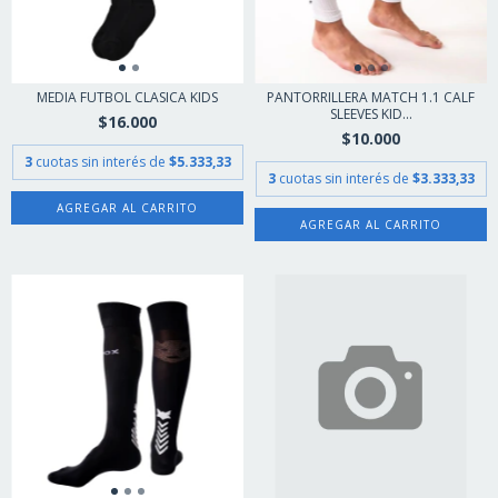
MEDIA FUTBOL CLASICA KIDS
PANTORRILLERA MATCH 1.1 CALF
SLEEVES KID...
$16.000
$10.000
3
cuotas sin interés de
$5.333,33
3
cuotas sin interés de
$3.333,33
AGREGAR AL CARRITO
AGREGAR AL CARRITO