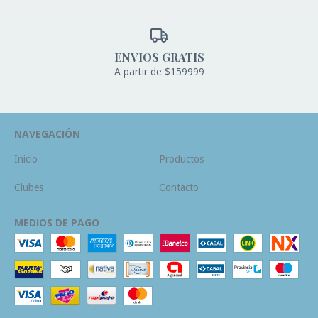
ENVIOS GRATIS
A partir de $159999
NAVEGACIÓN
Inicio
Productos
Clubes
Contacto
MEDIOS DE PAGO