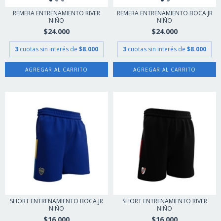
REMERA ENTRENAMIENTO RIVER
REMERA ENTRENAMIENTO BOCA JR
NIÑO
NIÑO
$24.000
$24.000
3
cuotas sin interés de
$8.000
3
cuotas sin interés de
$8.000
AGREGAR AL CARRITO
AGREGAR AL CARRITO
SHORT ENTRENAMIENTO BOCA JR
SHORT ENTRENAMIENTO RIVER
NIÑO
NIÑO
$16.000
$16.000