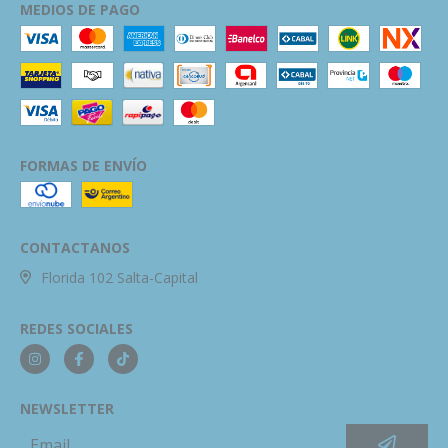
MEDIOS DE PAGO
FORMAS DE ENVÍO
CONTACTANOS
Florida 102 Salta-Capital
REDES SOCIALES
NEWSLETTER