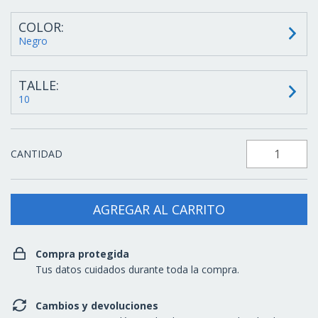
COLOR:
Negro
TALLE:
10
CANTIDAD
Compra protegida
Tus datos cuidados durante toda la compra.
Cambios y devoluciones