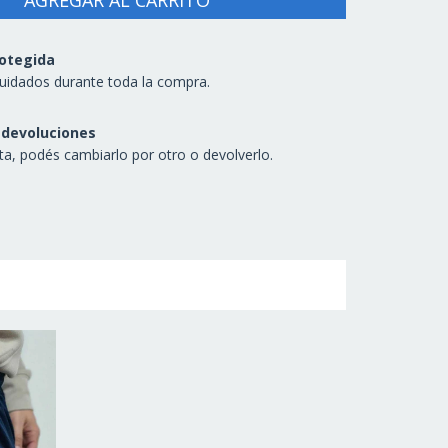
otegida
uidados durante toda la compra.
 devoluciones
sta, podés cambiarlo por otro o devolverlo.