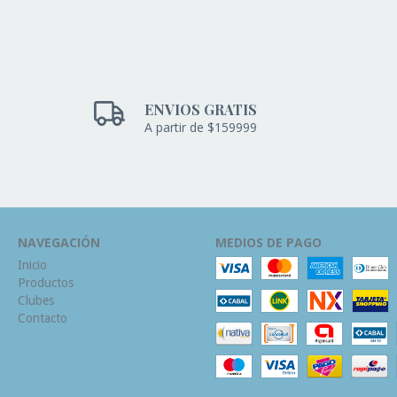
ENVIOS GRATIS
A partir de $159999
NAVEGACIÓN
MEDIOS DE PAGO
Inicio
Productos
Clubes
Contacto