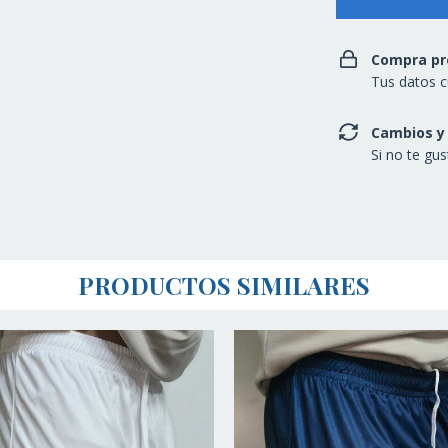
Compra pr
Tus datos c
Cambios y
Si no te gu
PRODUCTOS SIMILARES