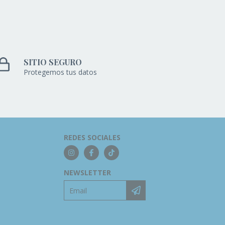
SITIO SEGURO
Protegemos tus datos
REDES SOCIALES
NEWSLETTER