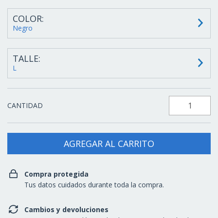
COLOR:
Negro
TALLE:
L
CANTIDAD
Compra protegida
Tus datos cuidados durante toda la compra.
Cambios y devoluciones