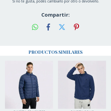
Si no te gusta, podés cambiarlo por otro o devolverlo.
Compartir:
PRODUCTOS SIMILARES