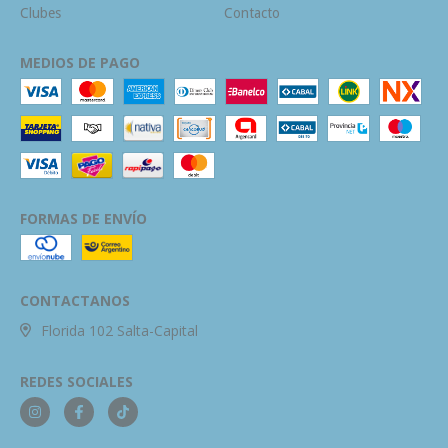
Clubes
Contacto
MEDIOS DE PAGO
FORMAS DE ENVÍO
CONTACTANOS
Florida 102 Salta-Capital
REDES SOCIALES