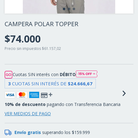
CAMPERA POLAR TOPPER
$74.000
Precio sin impuestos
$61.157,02
Cuotas SIN interés con
DÉBITO
3
CUOTAS SIN INTERÉS DE
$24.666,67
10% de descuento
pagando con Transferencia Bancaria
VER MEDIOS DE PAGO
Envío gratis
superando los
$159.999