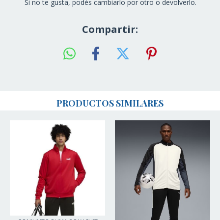
Si no te gusta, podés cambiarlo por otro o devolverlo.
Compartir:
PRODUCTOS SIMILARES