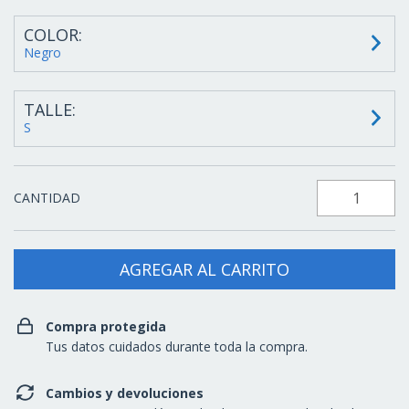
COLOR:
Negro
TALLE:
S
CANTIDAD
Compra protegida
Tus datos cuidados durante toda la compra.
Cambios y devoluciones