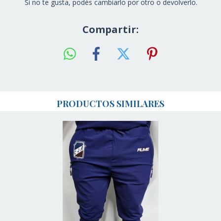
Si no te gusta, podés cambiarlo por otro o devolverlo.
Compartir:
PRODUCTOS SIMILARES