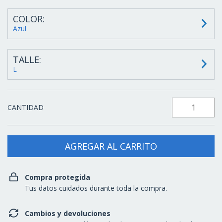
COLOR:
Azul
TALLE:
L
CANTIDAD
Compra protegida
Tus datos cuidados durante toda la compra.
Cambios y devoluciones