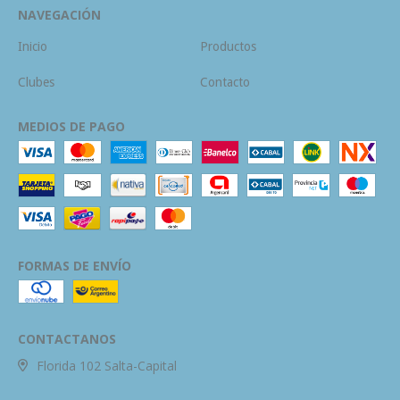
NAVEGACIÓN
Inicio
Productos
Clubes
Contacto
MEDIOS DE PAGO
FORMAS DE ENVÍO
CONTACTANOS
Florida 102 Salta-Capital