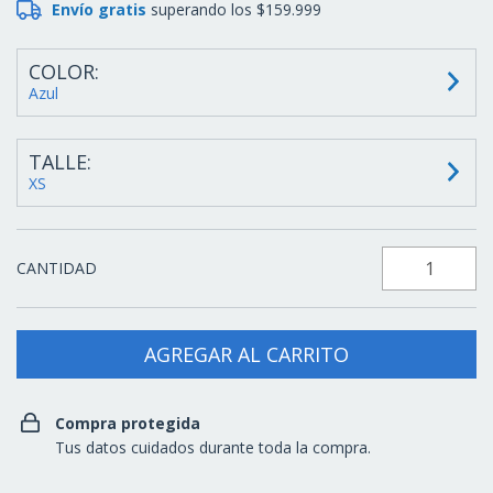
Envío gratis
superando los
$159.999
COLOR:
Azul
TALLE:
XS
CANTIDAD
Compra protegida
Tus datos cuidados durante toda la compra.