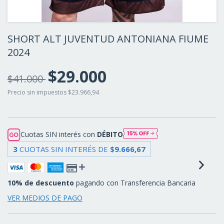
SHORT ALT JUVENTUD ANTONIANA FIUME
2024
$29.000
$41.000
Precio sin impuestos
$23.966,94
Cuotas SIN interés con
DÉBITO
3
CUOTAS SIN INTERÉS DE
$9.666,67
10% de descuento
pagando con Transferencia Bancaria
VER MEDIOS DE PAGO