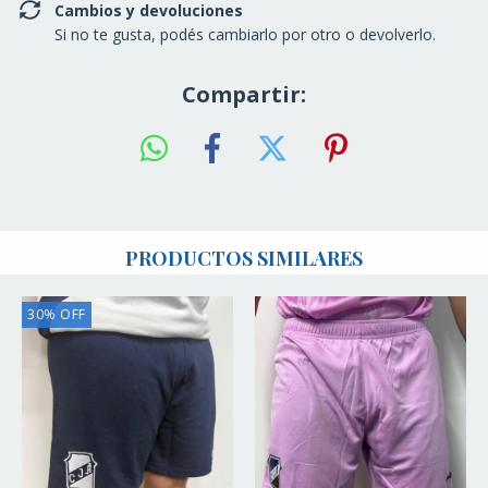
Cambios y devoluciones
Si no te gusta, podés cambiarlo por otro o devolverlo.
Compartir:
PRODUCTOS SIMILARES
30
%
OFF