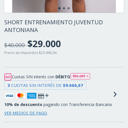
SHORT ENTRENAMIENTO JUVENTUD
ANTONIANA
$29.000
$40.000
Precio sin impuestos
$23.966,94
Cuotas SIN interés con
DÉBITO
3
CUOTAS SIN INTERÉS DE
$9.666,67
10% de descuento
pagando con Transferencia Bancaria
VER MEDIOS DE PAGO