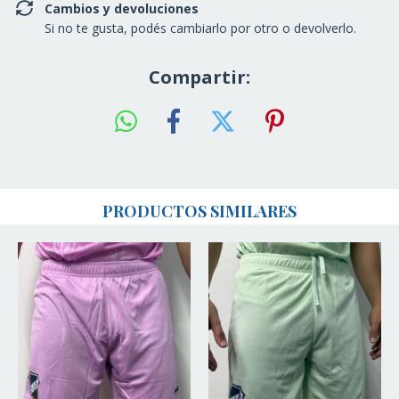
Cambios y devoluciones
Si no te gusta, podés cambiarlo por otro o devolverlo.
Compartir:
PRODUCTOS SIMILARES