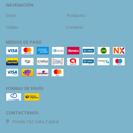
NAVEGACIÓN
Inicio
Productos
Clubes
Contacto
MEDIOS DE PAGO
FORMAS DE ENVÍO
CONTACTANOS
Florida 102 Salta-Capital