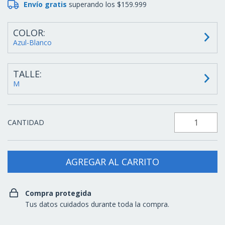
Envío gratis
superando los
$159.999
COLOR:
Azul-Blanco
TALLE:
M
CANTIDAD
Compra protegida
Tus datos cuidados durante toda la compra.