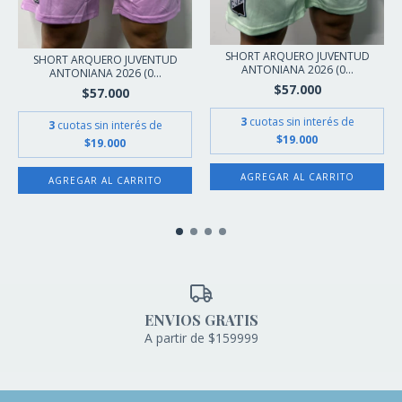
SHORT ARQUERO JUVENTUD
SHORT ARQUERO JUVENTUD
ANTONIANA 2026 (0...
ANTONIANA 2026 (0...
$57.000
$57.000
3
cuotas sin interés de
3
cuotas sin interés de
$19.000
$19.000
AGREGAR AL CARRITO
AGREGAR AL CARRITO
ENVIOS GRATIS
A partir de $159999